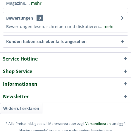
Magazine,...
mehr
Bewertungen
0
Bewertungen lesen, schreiben und diskutieren...
mehr
Kunden haben sich ebenfalls angesehen
Service Hotline
Shop Service
Informationen
Newsletter
Widerruf erklären
* Alle Preise inkl. gesetzl. Mehrwertsteuer zzgl.
Versandkosten
und ggf.
Nachnahmegebühren, wenn nicht anders beschrieben