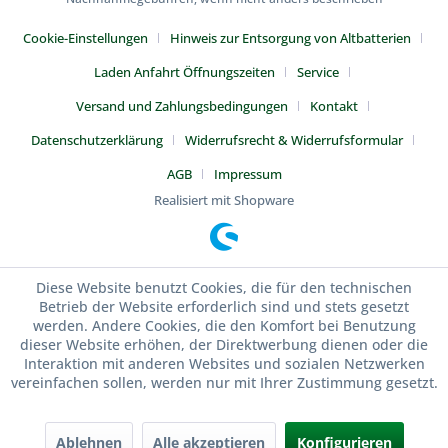
Cookie-Einstellungen
Hinweis zur Entsorgung von Altbatterien
Laden Anfahrt Öffnungszeiten
Service
Versand und Zahlungsbedingungen
Kontakt
Datenschutzerklärung
Widerrufsrecht & Widerrufsformular
AGB
Impressum
Realisiert mit Shopware
Diese Website benutzt Cookies, die für den technischen
Betrieb der Website erforderlich sind und stets gesetzt
werden. Andere Cookies, die den Komfort bei Benutzung
dieser Website erhöhen, der Direktwerbung dienen oder die
Interaktion mit anderen Websites und sozialen Netzwerken
vereinfachen sollen, werden nur mit Ihrer Zustimmung gesetzt.
Ablehnen
Alle akzeptieren
Konfigurieren