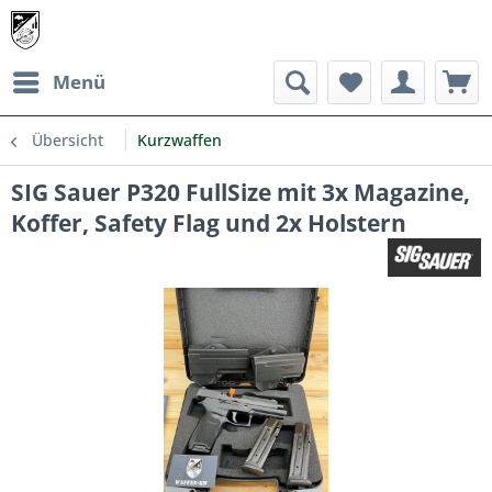
Menü
Übersicht
Kurzwaffen
SIG Sauer P320 FullSize mit 3x Magazine,
Koffer, Safety Flag und 2x Holstern