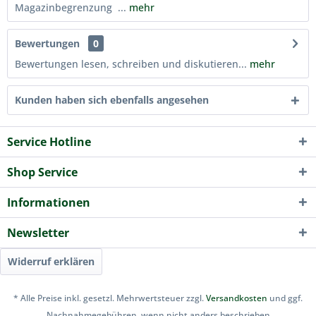
Magazinbegrenzung ...
mehr
Bewertungen
0
Bewertungen lesen, schreiben und diskutieren...
mehr
Kunden haben sich ebenfalls angesehen
Service Hotline
Shop Service
Informationen
Newsletter
Widerruf erklären
* Alle Preise inkl. gesetzl. Mehrwertsteuer zzgl.
Versandkosten
und ggf.
Nachnahmegebühren, wenn nicht anders beschrieben