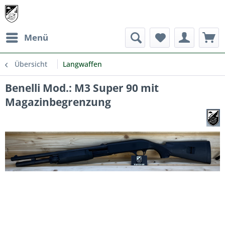
Menü
Übersicht
Langwaffen
Benelli Mod.: M3 Super 90 mit
Magazinbegrenzung