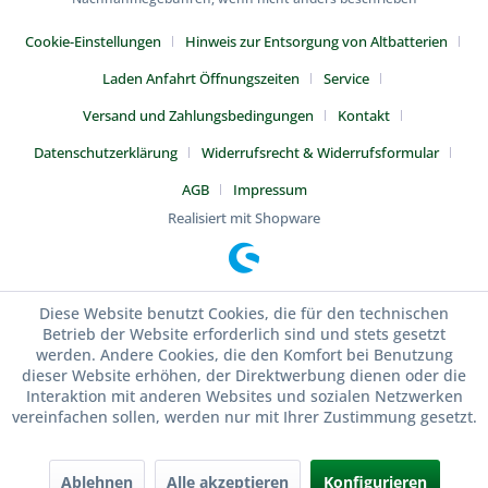
Cookie-Einstellungen
Hinweis zur Entsorgung von Altbatterien
Laden Anfahrt Öffnungszeiten
Service
Versand und Zahlungsbedingungen
Kontakt
Datenschutzerklärung
Widerrufsrecht & Widerrufsformular
AGB
Impressum
Realisiert mit Shopware
Diese Website benutzt Cookies, die für den technischen
Betrieb der Website erforderlich sind und stets gesetzt
werden. Andere Cookies, die den Komfort bei Benutzung
dieser Website erhöhen, der Direktwerbung dienen oder die
Interaktion mit anderen Websites und sozialen Netzwerken
vereinfachen sollen, werden nur mit Ihrer Zustimmung gesetzt.
Ablehnen
Alle akzeptieren
Konfigurieren