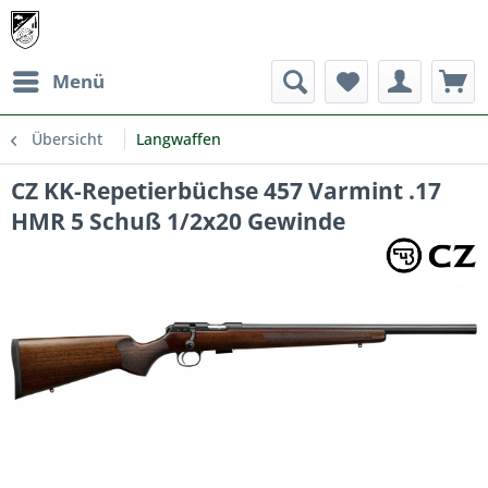
Menü
Übersicht
Langwaffen
CZ KK-Repetierbüchse 457 Varmint .17
HMR 5 Schuß 1/2x20 Gewinde