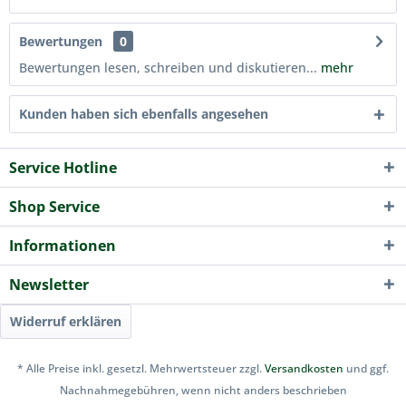
Bewertungen
0
Bewertungen lesen, schreiben und diskutieren...
mehr
Kunden haben sich ebenfalls angesehen
Service Hotline
Shop Service
Informationen
Newsletter
Widerruf erklären
* Alle Preise inkl. gesetzl. Mehrwertsteuer zzgl.
Versandkosten
und ggf.
Nachnahmegebühren, wenn nicht anders beschrieben