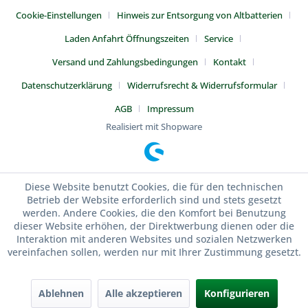
Cookie-Einstellungen
Hinweis zur Entsorgung von Altbatterien
Laden Anfahrt Öffnungszeiten
Service
Versand und Zahlungsbedingungen
Kontakt
Datenschutzerklärung
Widerrufsrecht & Widerrufsformular
AGB
Impressum
Realisiert mit Shopware
Diese Website benutzt Cookies, die für den technischen
Betrieb der Website erforderlich sind und stets gesetzt
werden. Andere Cookies, die den Komfort bei Benutzung
dieser Website erhöhen, der Direktwerbung dienen oder die
Interaktion mit anderen Websites und sozialen Netzwerken
vereinfachen sollen, werden nur mit Ihrer Zustimmung gesetzt.
Ablehnen
Alle akzeptieren
Konfigurieren