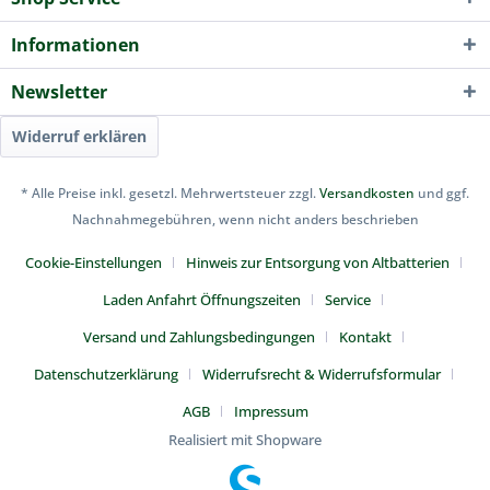
Informationen
Newsletter
Widerruf erklären
* Alle Preise inkl. gesetzl. Mehrwertsteuer zzgl.
Versandkosten
und ggf.
Nachnahmegebühren, wenn nicht anders beschrieben
Cookie-Einstellungen
Hinweis zur Entsorgung von Altbatterien
Laden Anfahrt Öffnungszeiten
Service
Versand und Zahlungsbedingungen
Kontakt
Datenschutzerklärung
Widerrufsrecht & Widerrufsformular
AGB
Impressum
Realisiert mit Shopware