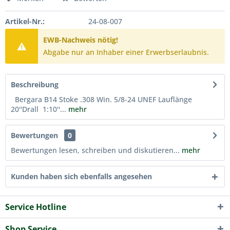
Artikel-Nr.:
24-08-007
EWB-Nachweis nötig!
Abgabe nur an Inhaber einer Erwerbserlaubnis.
Beschreibung
Bergara B14 Stoke .308 Win. 5/8-24 UNEF Lauflänge
20''Drall 1:10''...
mehr
Bewertungen
0
Bewertungen lesen, schreiben und diskutieren...
mehr
Kunden haben sich ebenfalls angesehen
Service Hotline
Shop Service