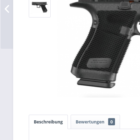
Beschreibung
Bewertungen
0