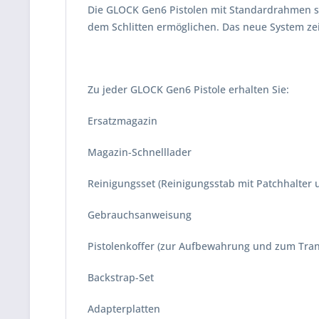
Die GLOCK Gen6 Pistolen mit Standardrahmen si
dem Schlitten ermöglichen. Das neue System ze
Zu jeder GLOCK Gen6 Pistole erhalten Sie:
Ersatzmagazin
Magazin-Schnelllader
Reinigungsset (Reinigungsstab mit Patchhalter 
Gebrauchsanweisung
Pistolenkoffer (zur Aufbewahrung und zum Tran
Backstrap-Set
Adapterplatten