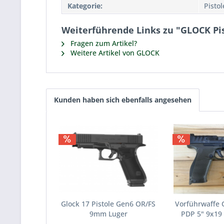
Kategorie:
Pisto
Weiterführende Links zu "GLOCK Pi
Fragen zum Artikel?
Weitere Artikel von GLOCK
Kunden haben sich ebenfalls angesehen
Glock 17 Pistole Gen6 OR/FS
Vorführwaffe
9mm Luger
PDP 5" 9x19 