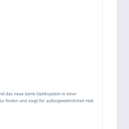
und das neue Gen6-Optiksystem in einer
 zu finden und sorgt für außergewöhnlichen Halt