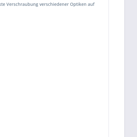
ekte Verschraubung verschiedener Optiken auf