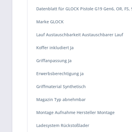
Datenblatt für GLOCK Pistole G19 Gen6, OR, FS
Marke GLOCK
Lauf Austauschbarkeit Austauschbarer Lauf
Koffer inkludiert Ja
Griffanpassung Ja
Erwerbsberechtigung ja
Griffmaterial Synthetisch
Magazin Typ abnehmbar
Montage Aufnahme Hersteller Montage
Ladesystem Rückstoßlader