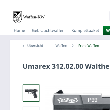
Home
Gebrauchtwaffen
Komplettpaket
W
Übersicht
Waffen
Freie Waffen
Umarex 312.02.00 Walthe