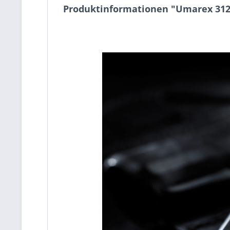
Produktinformationen "Umarex 312.