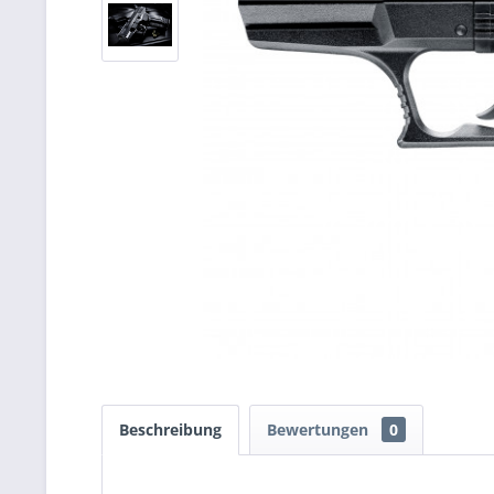
Beschreibung
Bewertungen
0