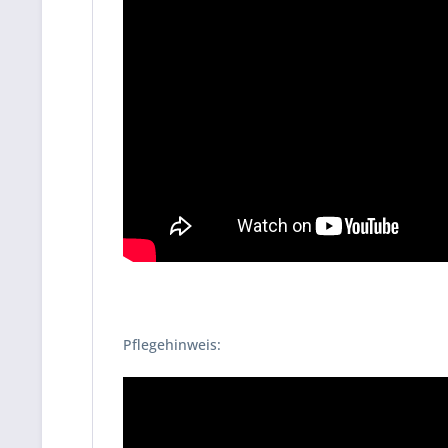
Pflegehinweis: