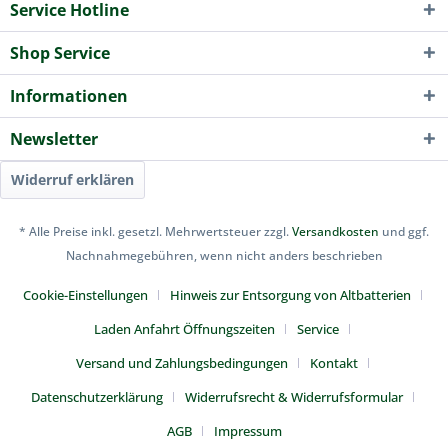
Service Hotline
Shop Service
Informationen
Newsletter
Widerruf erklären
* Alle Preise inkl. gesetzl. Mehrwertsteuer zzgl.
Versandkosten
und ggf.
Nachnahmegebühren, wenn nicht anders beschrieben
Cookie-Einstellungen
Hinweis zur Entsorgung von Altbatterien
Laden Anfahrt Öffnungszeiten
Service
Versand und Zahlungsbedingungen
Kontakt
Datenschutzerklärung
Widerrufsrecht & Widerrufsformular
AGB
Impressum