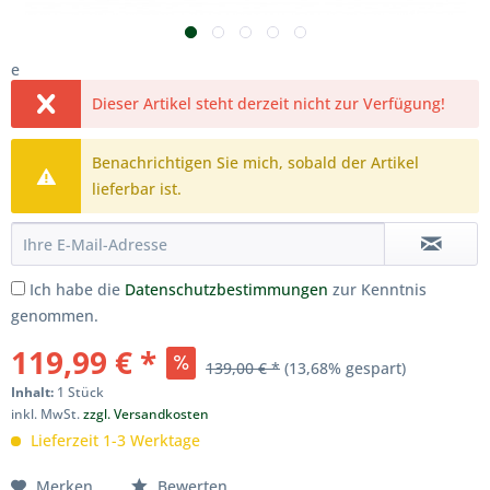
e
Dieser Artikel steht derzeit nicht zur Verfügung!
Benachrichtigen Sie mich, sobald der Artikel
lieferbar ist.
Ich habe die
Datenschutzbestimmungen
zur Kenntnis
genommen.
119,99 € *
139,00 € *
(13,68% gespart)
Inhalt:
1 Stück
inkl. MwSt.
zzgl. Versandkosten
Lieferzeit 1-3 Werktage
Merken
Bewerten