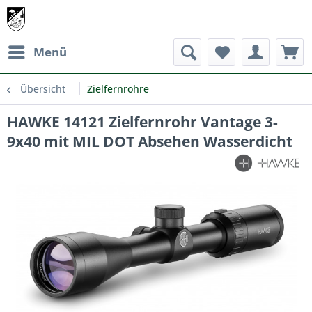
Menü
Übersicht
Zielfernrohre
HAWKE 14121 Zielfernrohr Vantage 3-
9x40 mit MIL DOT Absehen Wasserdicht