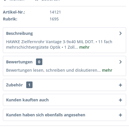
Artikel-Nr.:
14121
Rubrik:
1695
Beschreibung
HAWKE Zielfernrohr Vantage 3-9x40 MIL DOT. • 11 fach
mehrschichtvergütete Optik • 1 Zoll...
mehr
Bewertungen
0
Bewertungen lesen, schreiben und diskutieren...
mehr
Zubehör
1
Kunden kauften auch
Kunden haben sich ebenfalls angesehen