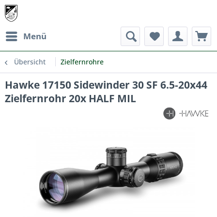
Menü
Übersicht
Zielfernrohre
Hawke 17150 Sidewinder 30 SF 6.5-20x44
Zielfernrohr 20x HALF MIL