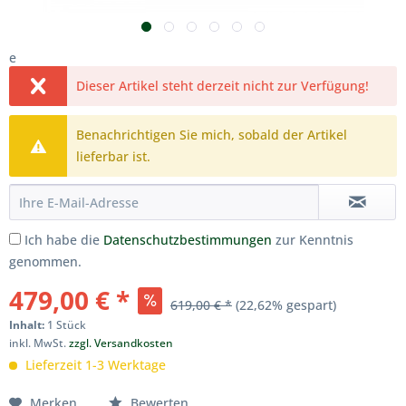
e
Dieser Artikel steht derzeit nicht zur Verfügung!
Benachrichtigen Sie mich, sobald der Artikel
lieferbar ist.
Ich habe die
Datenschutzbestimmungen
zur Kenntnis
genommen.
479,00 € *
619,00 € *
(22,62% gespart)
Inhalt:
1 Stück
inkl. MwSt.
zzgl. Versandkosten
Lieferzeit 1-3 Werktage
Merken
Bewerten