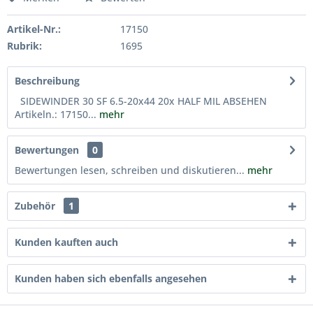
Artikel-Nr.:
17150
Rubrik:
1695
Beschreibung
SIDEWINDER 30 SF 6.5-20x44 20x HALF MIL ABSEHEN
Artikeln.: 17150...
mehr
Bewertungen
0
Bewertungen lesen, schreiben und diskutieren...
mehr
Zubehör
1
Kunden kauften auch
Kunden haben sich ebenfalls angesehen