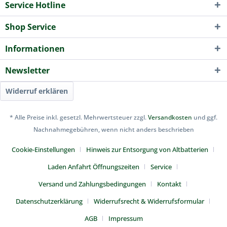
Service Hotline
Shop Service
Informationen
Newsletter
Widerruf erklären
* Alle Preise inkl. gesetzl. Mehrwertsteuer zzgl.
Versandkosten
und ggf.
Nachnahmegebühren, wenn nicht anders beschrieben
Cookie-Einstellungen
Hinweis zur Entsorgung von Altbatterien
Laden Anfahrt Öffnungszeiten
Service
Versand und Zahlungsbedingungen
Kontakt
Datenschutzerklärung
Widerrufsrecht & Widerrufsformular
AGB
Impressum