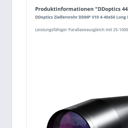
Produktinformationen "DDoptics 44
DDoptics Zielfernrohr DDMP V10 4-40x50 Long
Leistungsfähiger Parallaxeausgleich mit 25-100