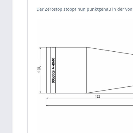
Der Zerostop stoppt nun punktgenau in der von