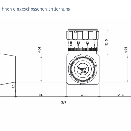
 Ihnen eingeschossenen Entfernung.