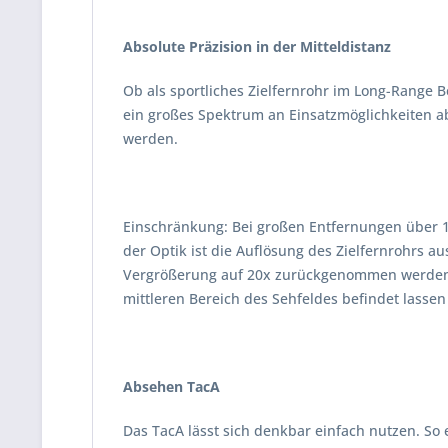
Absolute Präzision in der Mitteldistanz
Ob als sportliches Zielfernrohr im Long-Range
ein großes Spektrum an Einsatzmöglichkeiten a
werden.
Einschränkung: Bei großen Entfernungen über 1
der Optik ist die Auflösung des Zielfernrohrs 
Vergrößerung auf 20x zurückgenommen werden. A
mittleren Bereich des Sehfeldes befindet lassen
Absehen TacA
Das TacA lässt sich denkbar einfach nutzen. So 