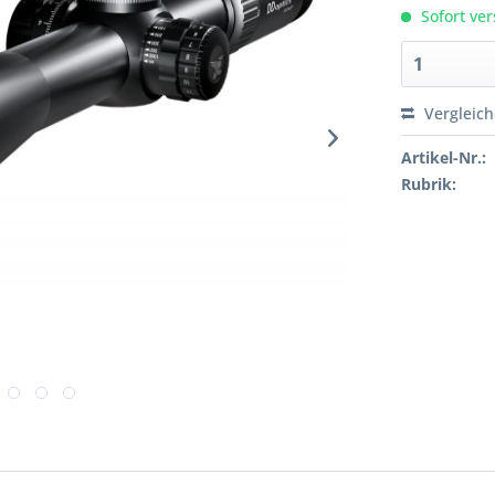
Sofort ver
Vergleic
Artikel-Nr.:
Rubrik: