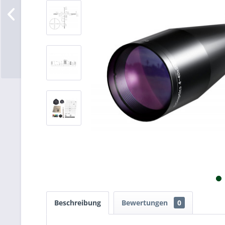
Beschreibung
Bewertungen
0