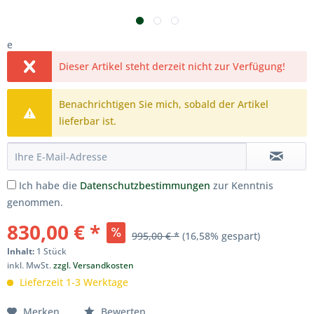
e
Dieser Artikel steht derzeit nicht zur Verfügung!
Benachrichtigen Sie mich, sobald der Artikel
lieferbar ist.
Ich habe die
Datenschutzbestimmungen
zur Kenntnis
genommen.
830,00 € *
995,00 € *
(16,58% gespart)
Inhalt:
1 Stück
inkl. MwSt.
zzgl. Versandkosten
Lieferzeit 1-3 Werktage
Merken
Bewerten