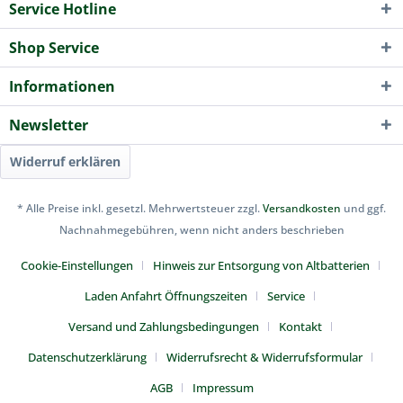
Service Hotline
Shop Service
Informationen
Newsletter
Widerruf erklären
* Alle Preise inkl. gesetzl. Mehrwertsteuer zzgl.
Versandkosten
und ggf.
Nachnahmegebühren, wenn nicht anders beschrieben
Cookie-Einstellungen
Hinweis zur Entsorgung von Altbatterien
Laden Anfahrt Öffnungszeiten
Service
Versand und Zahlungsbedingungen
Kontakt
Datenschutzerklärung
Widerrufsrecht & Widerrufsformular
AGB
Impressum