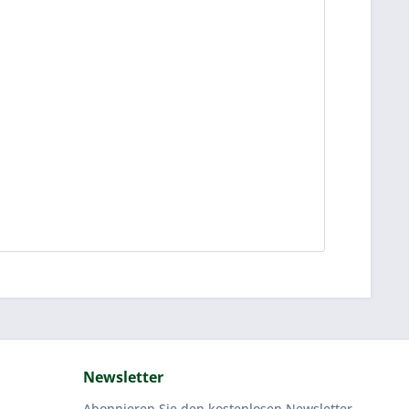
Newsletter
Abonnieren Sie den kostenlosen Newsletter