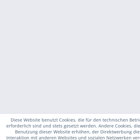
Diese Website benutzt Cookies, die für den technischen Betr
erforderlich sind und stets gesetzt werden. Andere Cookies, di
Benutzung dieser Website erhöhen, der Direktwerbung die
Interaktion mit anderen Websites und sozialen Netzwerken ver