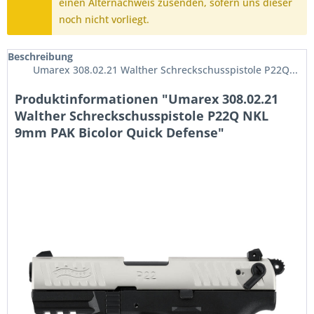
einen Alternachweis zusenden, sofern uns dieser
noch nicht vorliegt.
Beschreibung
Umarex 308.02.21 Walther Schreckschusspistole P22Q...
Produktinformationen "Umarex 308.02.21
Walther Schreckschusspistole P22Q NKL
9mm PAK Bicolor Quick Defense"