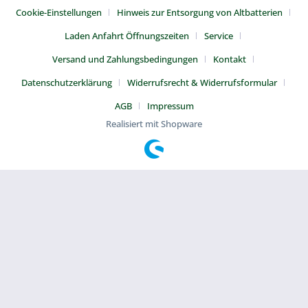
Cookie-Einstellungen
Hinweis zur Entsorgung von Altbatterien
Laden Anfahrt Öffnungszeiten
Service
Versand und Zahlungsbedingungen
Kontakt
Datenschutzerklärung
Widerrufsrecht & Widerrufsformular
AGB
Impressum
Realisiert mit Shopware