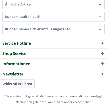
Ähnliche Artikel
Kunden kauften auch
Kunden haben sich ebenfalls angesehen
Service Hotline
Shop Service
Informationen
Newsletter
Widerruf erklären
* Alle Preise inkl. gesetzl. Mehrwertsteuer zzgl.
Versandkosten
und ggf.
Nachnahmegebühren, wenn nicht anders beschrieben