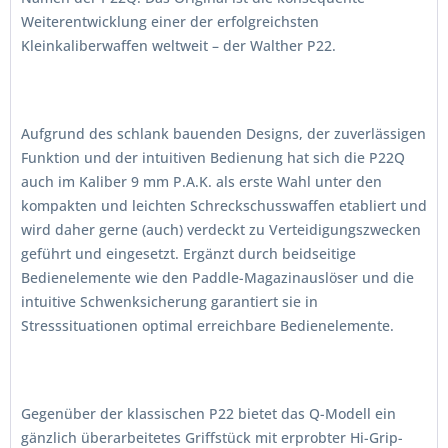
Weiterentwicklung einer der erfolgreichsten
Kleinkaliberwaffen weltweit – der Walther P22.
Aufgrund des schlank bauenden Designs, der zuverlässigen
Funktion und der intuitiven Bedienung hat sich die P22Q
auch im Kaliber 9 mm P.A.K. als erste Wahl unter den
kompakten und leichten Schreckschusswaffen etabliert und
wird daher gerne (auch) verdeckt zu Verteidigungszwecken
geführt und eingesetzt. Ergänzt durch beidseitige
Bedienelemente wie den Paddle-Magazinauslöser und die
intuitive Schwenksicherung garantiert sie in
Stresssituationen optimal erreichbare Bedienelemente.
Gegenüber der klassischen P22 bietet das Q-Modell ein
gänzlich überarbeitetes Griffstück mit erprobter Hi-Grip-