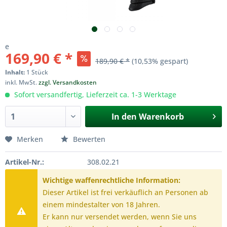
e
169,90 € *
189,90 € *
(10,53% gespart)
Inhalt:
1 Stück
inkl. MwSt.
zzgl. Versandkosten
Sofort versandfertig, Lieferzeit ca. 1-3 Werktage
In den
Warenkorb
Merken
Bewerten
Artikel-Nr.:
308.02.21
Wichtige waffenrechtliche Information:
Dieser Artikel ist frei verkäuflich an Personen ab
einem mindestalter von 18 Jahren.
Er kann nur versendet werden, wenn Sie uns