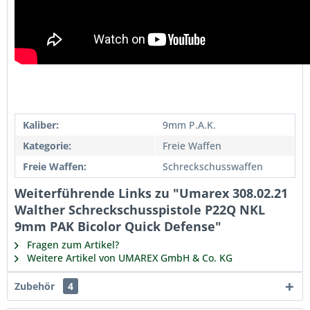
Kaliber:
9mm P.A.K.
Kategorie:
Freie Waffen
Freie Waffen:
Schreckschusswaffen
Weiterführende Links zu "Umarex 308.02.21
Walther Schreckschusspistole P22Q NKL
9mm PAK Bicolor Quick Defense"
Fragen zum Artikel?
Weitere Artikel von UMAREX GmbH & Co. KG
Zubehör
4