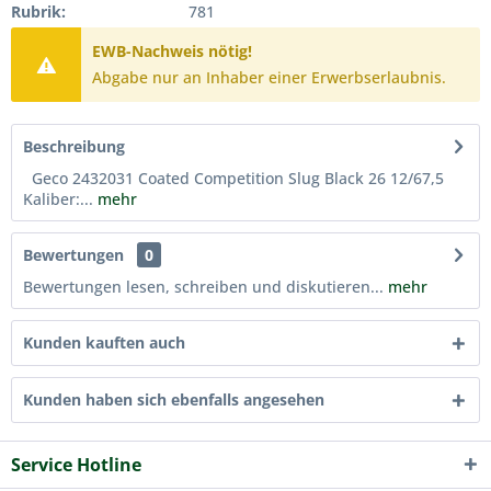
Rubrik:
781
EWB-Nachweis nötig!
Abgabe nur an Inhaber einer Erwerbserlaubnis.
Beschreibung
Geco 2432031 Coated Competition Slug Black 26 12/67,5
Kaliber:...
mehr
Bewertungen
0
Bewertungen lesen, schreiben und diskutieren...
mehr
Kunden kauften auch
Kunden haben sich ebenfalls angesehen
Service Hotline