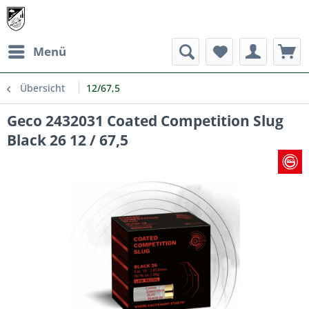
Menü
Übersicht
12/67,5
Geco 2432031 Coated Competition Slug
Black 26 12 / 67,5