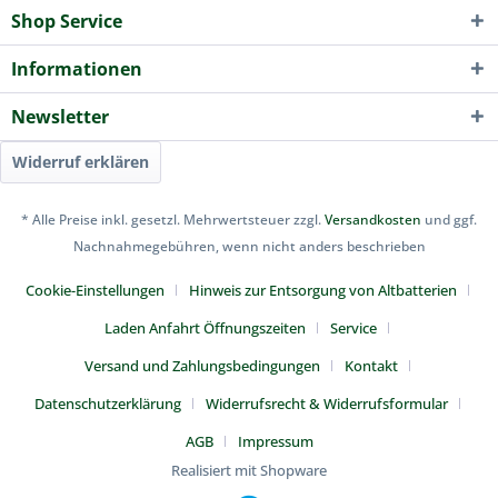
Shop Service
Informationen
Newsletter
Widerruf erklären
* Alle Preise inkl. gesetzl. Mehrwertsteuer zzgl.
Versandkosten
und ggf.
Nachnahmegebühren, wenn nicht anders beschrieben
Cookie-Einstellungen
Hinweis zur Entsorgung von Altbatterien
Laden Anfahrt Öffnungszeiten
Service
Versand und Zahlungsbedingungen
Kontakt
Datenschutzerklärung
Widerrufsrecht & Widerrufsformular
AGB
Impressum
Realisiert mit Shopware