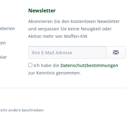
Newsletter
Abonnieren Sie den kostenlosen Newsletter
tterien
und verpassen Sie keine Neuigkeit oder
Aktion mehr von Waffen-KW.
gen
ular
Ich habe die
Datenschutzbestimmungen
zur Kenntnis genommen.
cht anders beschrieben