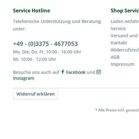
Service Hotline
Shop Servi
Telefonische Unterstützung und Beratung
Laden Anfahr
Service
unter:
Versand und
+49 - (0)3375 - 4677053
Kontakt
Widerrufsrec
Mo, Die, Do, Fr, 10:00 - 16:00 Uhr
AGB
Mi. 10:00 - 12:00 Uhr
Impressum
Besuche uns auch auf
Facebook
und
Instagram
Widerruf erklären
* Alle Preise inkl. geset