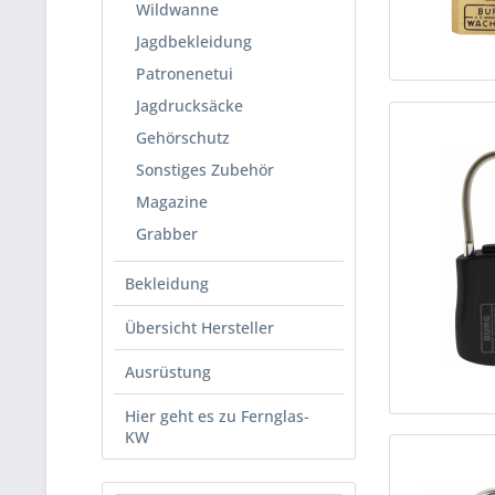
Wildwanne
Jagdbekleidung
Patronenetui
Jagdrucksäcke
Gehörschutz
Sonstiges Zubehör
Magazine
Grabber
Bekleidung
Übersicht Hersteller
Ausrüstung
Hier geht es zu Fernglas-
KW