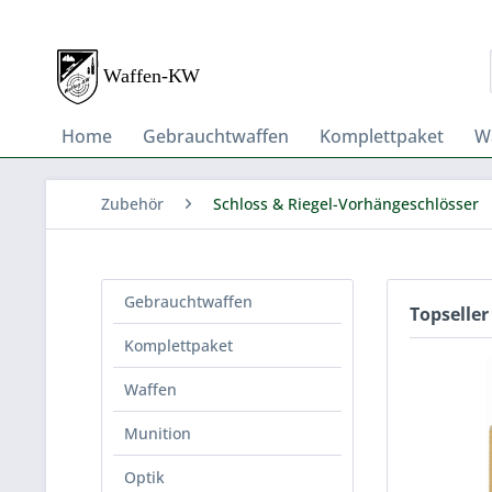
Home
Gebrauchtwaffen
Komplettpaket
W
Zubehör
Schloss & Riegel-Vorhängeschlösser
Gebrauchtwaffen
Topseller
Komplettpaket
Waffen
Munition
Optik