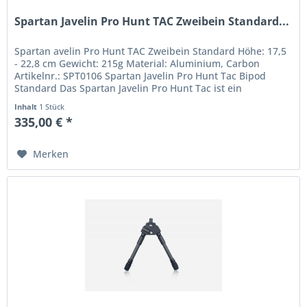
Spartan Javelin Pro Hunt TAC Zweibein Standard...
Spartan avelin Pro Hunt TAC Zweibein Standard Höhe: 17,5
- 22,8 cm Gewicht: 215g Material: Aluminium, Carbon
Artikelnr.: SPT0106 Spartan Javelin Pro Hunt Tac Bipod
Standard Das Spartan Javelin Pro Hunt Tac ist ein
hochmodernes, extrem...
Inhalt
1 Stück
335,00 € *
Merken