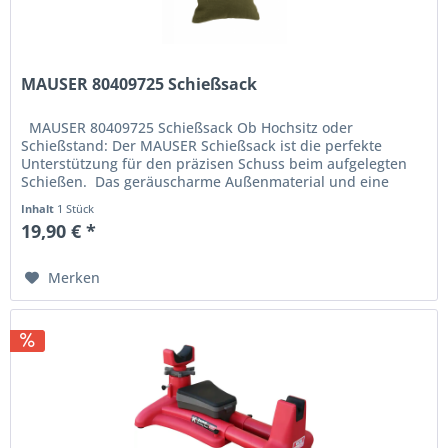
MAUSER 80409725 Schießsack
MAUSER 80409725 Schießsack Ob Hochsitz oder
Schießstand: Der MAUSER Schießsack ist die perfekte
Unterstützung für den präzisen Schuss beim aufgelegten
Schießen. Das geräuscharme Außenmaterial und eine
Füllung mit...
Inhalt
1 Stück
19,90 € *
Merken