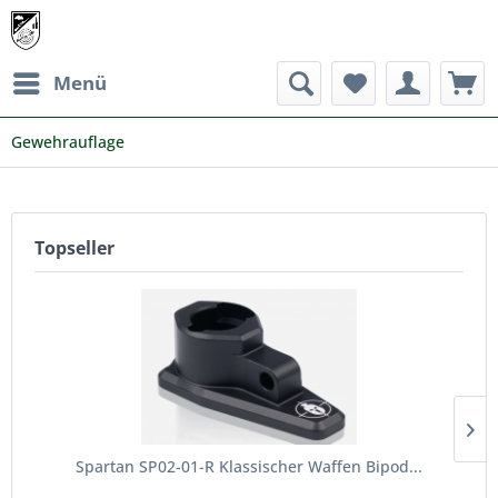
Menü
Gewehrauflage
Topseller
Spartan SP02-01-R Klassischer Waffen Bipod...