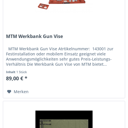
MTM Werkbank Gun Vise
MTM Werkbank Gun Vise Atrtikelnummer: 143001 zur
Festinstallation oder mobilem Einsatz geeignet viele
Anwendungsmöglichkeiten sehr gutes Preis-Leistungs-
Verhältnis Die Werkbank Gun Vise von MTM bietet...
Inhalt
1 Stück
89,00 € *
Merken