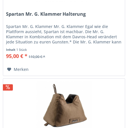
Spartan Mr. G. Klammer Halterung
Spartan Mr. G. Klammer Mr. G. Klammer Egal wie die
Plattform aussieht, Spartan ist machbar. Die Mr. G.
Klammer in Kombination mit dem Davros-Head verändert
jede Situation zu euren Gunsten.* Die Mr. G. Klammer kann
sowohl auf dem Hochsitz...
Inhalt
1 Stück
95,00 € *
110,00 € *
Merken