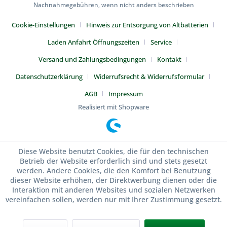
Nachnahmegebühren, wenn nicht anders beschrieben
Cookie-Einstellungen
Hinweis zur Entsorgung von Altbatterien
Laden Anfahrt Öffnungszeiten
Service
Versand und Zahlungsbedingungen
Kontakt
Datenschutzerklärung
Widerrufsrecht & Widerrufsformular
AGB
Impressum
Realisiert mit Shopware
Diese Website benutzt Cookies, die für den technischen
Betrieb der Website erforderlich sind und stets gesetzt
werden. Andere Cookies, die den Komfort bei Benutzung
dieser Website erhöhen, der Direktwerbung dienen oder die
Interaktion mit anderen Websites und sozialen Netzwerken
vereinfachen sollen, werden nur mit Ihrer Zustimmung gesetzt.