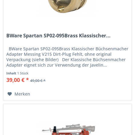
BWare Spartan SP02-095Brass Klassischer...
BWare Spartan SP02-095Brass Klassischer Büchsenmacher
Adapter Messing V215 Dirt-Plug Fehlt, ohne original
Verpackung (siehe Bilder) Der Klassische Büchsenmacher
Adapter eignet sich zur Verwendung der Javelin...
Inhalt
1 Stück
39,00 € *
49,00 € *
Merken