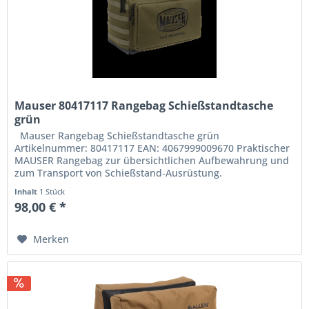
Mauser 80417117 Rangebag Schießstandtasche
grün
Mauser Rangebag Schießstandtasche grün
Artikelnummer: 80417117 EAN: 4067999009670 Praktischer
MAUSER Rangebag zur übersichtlichen Aufbewahrung und
zum Transport von Schießstand‑Ausrüstung.
Inhalt
1 Stück
98,00 € *
Merken