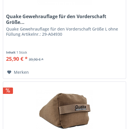
Quake Gewehrauflage für den Vorderschaft
Größe...
Quake Gewehrauflage für den Vorderschaft Größe L ohne
Füllung Artikelnr.: 29-A04930
Inhalt
1 Stück
25,90 € *
39,90 € *
Merken