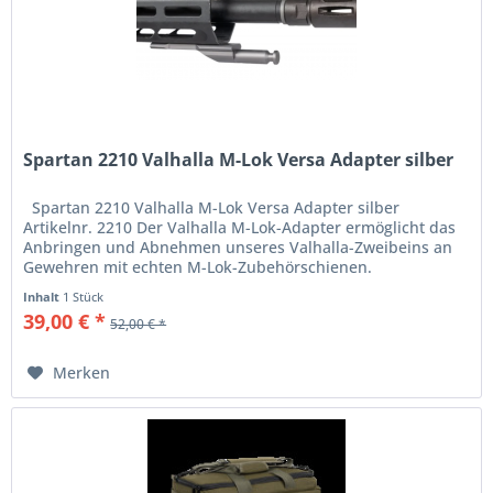
Spartan 2210 Valhalla M-Lok Versa Adapter silber
Spartan 2210 Valhalla M-Lok Versa Adapter silber
Artikelnr. 2210 Der Valhalla M-Lok-Adapter ermöglicht das
Anbringen und Abnehmen unseres Valhalla-Zweibeins an
Gewehren mit echten M-Lok-Zubehörschienen.
Erstklassige...
Inhalt
1 Stück
39,00 € *
52,00 € *
Merken