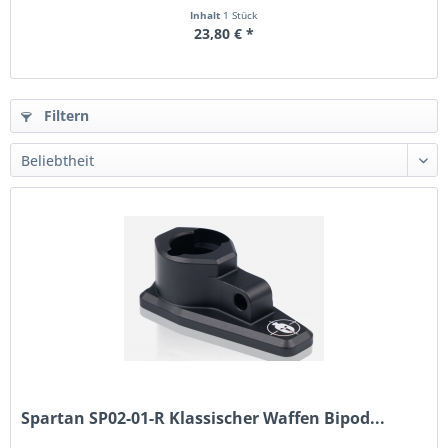
Inhalt
1 Stück
23,80 € *
Filtern
Spartan SP02-01-R Klassischer Waffen Bipod...