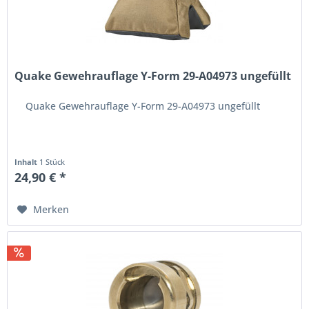
Quake Gewehrauflage Y-Form 29-A04973 ungefüllt
Quake Gewehrauflage Y-Form 29-A04973 ungefüllt
Inhalt
1 Stück
24,90 € *
Merken