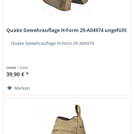
Quake Gewehrauflage H-Form 29-A04974 ungefüllt
Quake Gewehrauflage H-Form 29-A04974
Inhalt
1 Stück
39,90 € *
Merken