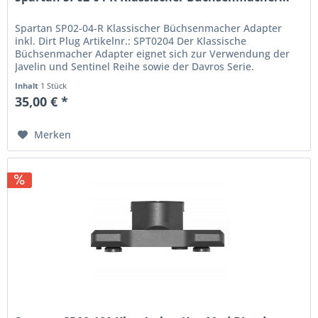
Spartan SP02-04-R Klassischer Büchsenmacher Adapter
inkl. Dirt Plug Artikelnr.: SPT0204 Der Klassische
Büchsenmacher Adapter eignet sich zur Verwendung der
Javelin und Sentinel Reihe sowie der Davros Serie.
ACHTUNG: Nicht für Spartan 300...
Inhalt
1 Stück
35,00 € *
Merken