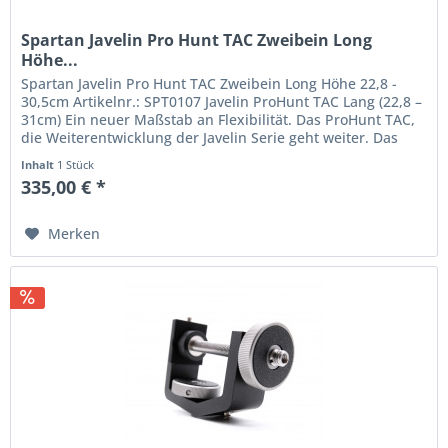
Spartan Javelin Pro Hunt TAC Zweibein Long
Höhe...
Spartan Javelin Pro Hunt TAC Zweibein Long Höhe 22,8 -
30,5cm Artikelnr.: SPT0107 Javelin ProHunt TAC Lang (22,8 –
31cm) Ein neuer Maßstab an Flexibilität. Das ProHunt TAC,
die Weiterentwicklung der Javelin Serie geht weiter. Das
ProHunt...
Inhalt
1 Stück
335,00 € *
Merken