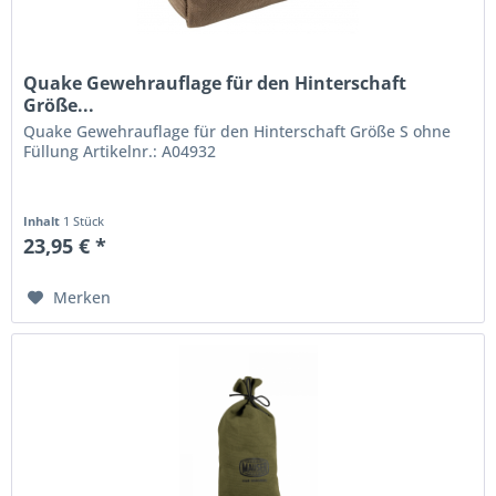
Quake Gewehrauflage für den Hinterschaft
Größe...
Quake Gewehrauflage für den Hinterschaft Größe S ohne
Füllung Artikelnr.: A04932
Inhalt
1 Stück
23,95 € *
Merken