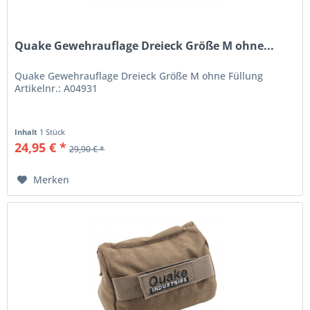
Quake Gewehrauflage Dreieck Größe M ohne...
Quake Gewehrauflage Dreieck Größe M ohne Füllung
Artikelnr.: A04931
Inhalt
1 Stück
24,95 € *
29,90 € *
Merken