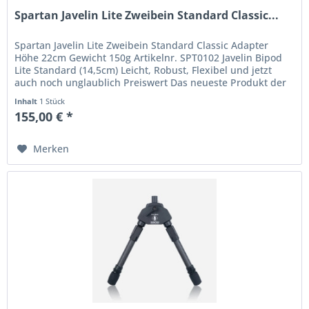
Spartan Javelin Lite Zweibein Standard Classic...
Spartan Javelin Lite Zweibein Standard Classic Adapter
Höhe 22cm Gewicht 150g Artikelnr. SPT0102 Javelin Bipod
Lite Standard (14,5cm) Leicht, Robust, Flexibel und jetzt
auch noch unglaublich Preiswert Das neueste Produkt der
Marke...
Inhalt
1 Stück
155,00 € *
Merken