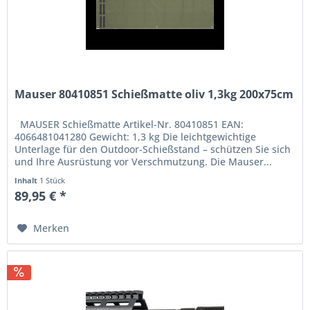
Mauser 80410851 Schießmatte oliv 1,3kg 200x75cm
MAUSER Schießmatte Artikel-Nr. 80410851 EAN:
4066481041280 Gewicht: 1,3 kg Die leichtgewichtige
Unterlage für den Outdoor-Schießstand – schützen Sie sich
und Ihre Ausrüstung vor Verschmutzung. Die Mauser...
Inhalt
1 Stück
89,95 € *
Merken