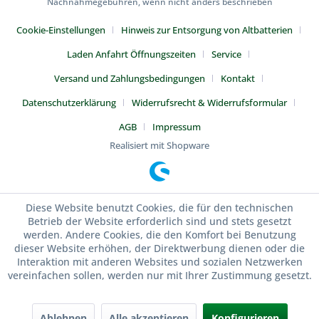
Nachnahmegebühren, wenn nicht anders beschrieben
Cookie-Einstellungen
Hinweis zur Entsorgung von Altbatterien
Laden Anfahrt Öffnungszeiten
Service
Versand und Zahlungsbedingungen
Kontakt
Datenschutzerklärung
Widerrufsrecht & Widerrufsformular
AGB
Impressum
Realisiert mit Shopware
Diese Website benutzt Cookies, die für den technischen
Betrieb der Website erforderlich sind und stets gesetzt
werden. Andere Cookies, die den Komfort bei Benutzung
dieser Website erhöhen, der Direktwerbung dienen oder die
Interaktion mit anderen Websites und sozialen Netzwerken
vereinfachen sollen, werden nur mit Ihrer Zustimmung gesetzt.
Ablehnen
Alle akzeptieren
Konfigurieren