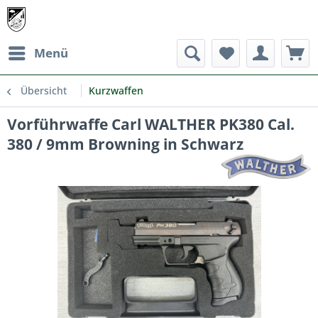
Menü
Übersicht
Kurzwaffen
Vorführwaffe Carl WALTHER PK380 Cal.
380 / 9mm Browning in Schwarz