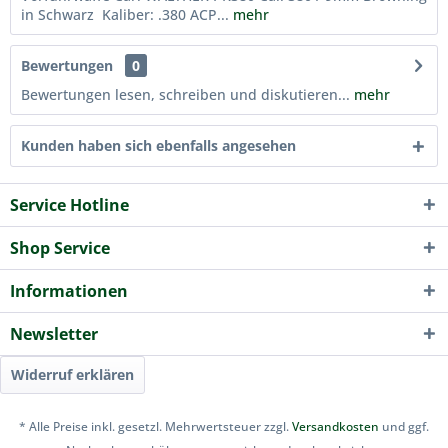
in Schwarz Kaliber: .380 ACP...
mehr
Bewertungen
0
Bewertungen lesen, schreiben und diskutieren...
mehr
Kunden haben sich ebenfalls angesehen
Service Hotline
Shop Service
Informationen
Newsletter
Widerruf erklären
* Alle Preise inkl. gesetzl. Mehrwertsteuer zzgl.
Versandkosten
und ggf.