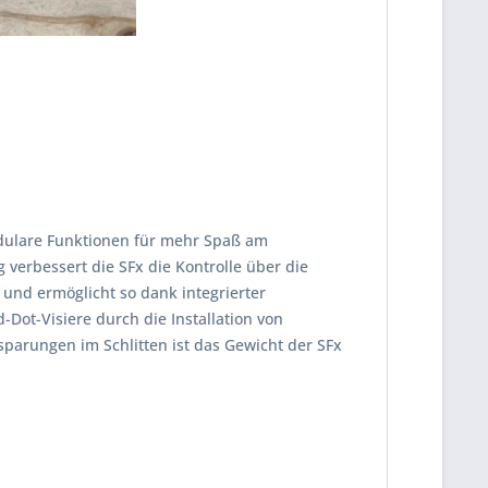
modulare Funktionen für mehr Spaß am
 verbessert die SFx die Kontrolle über die
 und ermöglicht so dank integrierter
Dot-Visiere durch die Installation von
parungen im Schlitten ist das Gewicht der SFx