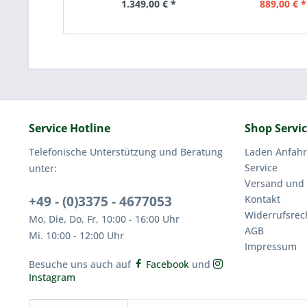
1.349,00 € *
889,00 € *
Service Hotline
Shop Servi
Telefonische Unterstützung und Beratung
Laden Anfahr
Service
unter:
Versand und
+49 - (0)3375 - 4677053
Kontakt
Widerrufsrec
Mo, Die, Do, Fr, 10:00 - 16:00 Uhr
AGB
Mi. 10:00 - 12:00 Uhr
Impressum
Besuche uns auch auf
Facebook
und
Instagram