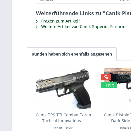
Weiterführende Links zu "Canik Pis
Fragen zum Artikel?
Weitere Artikel von Canik Superior Firearms
Kunden haben sich ebenfalls angesehen
TIPP!
Canik TP9 TTI Combat Taran
Canik Pistole 
Tactical Innovations...
Dark Side 
Inhalt
1 Stück
Inhalt