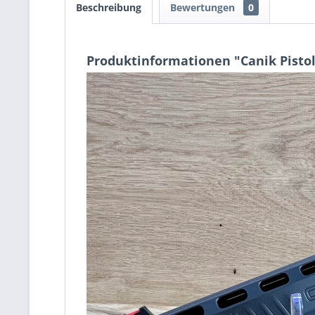
Beschreibung
Bewertungen
0
Produktinformationen "Canik Pistol