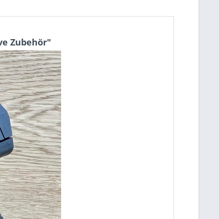
ive Zubehör"