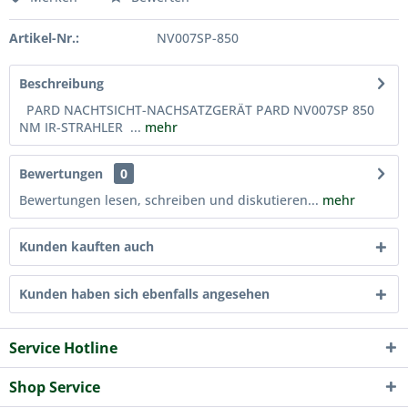
Artikel-Nr.:
NV007SP-850
Beschreibung
PARD NACHTSICHT-NACHSATZGERÄT PARD NV007SP 850
NM IR-STRAHLER ...
mehr
Bewertungen
0
Bewertungen lesen, schreiben und diskutieren...
mehr
Kunden kauften auch
Kunden haben sich ebenfalls angesehen
Service Hotline
Shop Service