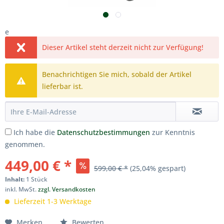
e
Dieser Artikel steht derzeit nicht zur Verfügung!
Benachrichtigen Sie mich, sobald der Artikel
lieferbar ist.
Ich habe die
Datenschutzbestimmungen
zur Kenntnis
genommen.
449,00 € *
599,00 € *
(25,04% gespart)
Inhalt:
1 Stück
inkl. MwSt.
zzgl. Versandkosten
Lieferzeit 1-3 Werktage
Merken
Bewerten