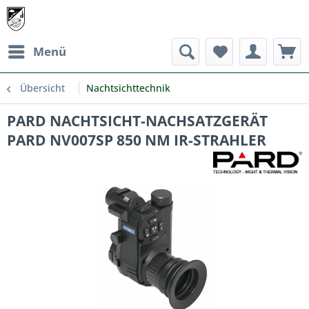
Menü
Übersicht
Nachtsichttechnik
PARD NACHTSICHT-NACHSATZGERÄT
PARD NV007SP 850 NM IR-STRAHLER