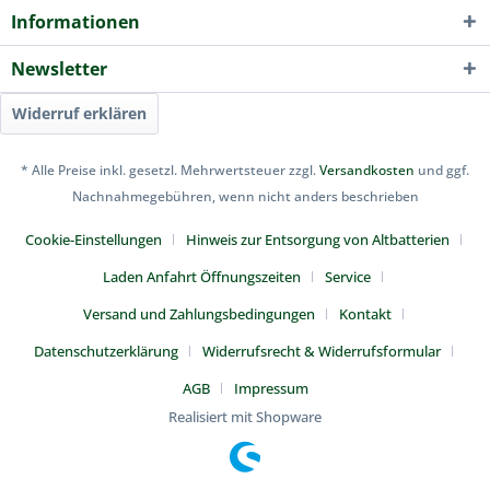
Informationen
Newsletter
Widerruf erklären
* Alle Preise inkl. gesetzl. Mehrwertsteuer zzgl.
Versandkosten
und ggf.
Nachnahmegebühren, wenn nicht anders beschrieben
Cookie-Einstellungen
Hinweis zur Entsorgung von Altbatterien
Laden Anfahrt Öffnungszeiten
Service
Versand und Zahlungsbedingungen
Kontakt
Datenschutzerklärung
Widerrufsrecht & Widerrufsformular
AGB
Impressum
Realisiert mit Shopware