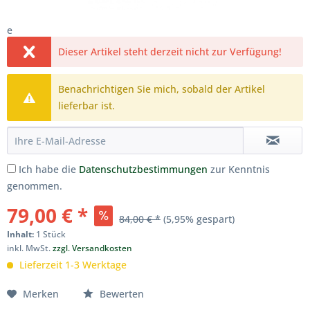
e
Dieser Artikel steht derzeit nicht zur Verfügung!
Benachrichtigen Sie mich, sobald der Artikel
lieferbar ist.
Ich habe die
Datenschutzbestimmungen
zur Kenntnis
genommen.
79,00 € *
84,00 € *
(5,95% gespart)
Inhalt:
1 Stück
inkl. MwSt.
zzgl. Versandkosten
Lieferzeit 1-3 Werktage
Merken
Bewerten