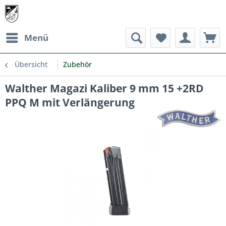
Menü
Übersicht
Zubehör
Walther Magazi Kaliber 9 mm 15 +2RD
PPQ M mit Verlängerung