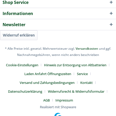
Shop Service
Informationen
Newsletter
Widerruf erklären
* Alle Preise inkl. gesetzl. Mehrwertsteuer zzgl.
Versandkosten
und ggf.
Nachnahmegebühren, wenn nicht anders beschrieben
Cookie-Einstellungen
Hinweis zur Entsorgung von Altbatterien
Laden Anfahrt Öffnungszeiten
Service
Versand und Zahlungsbedingungen
Kontakt
Datenschutzerklärung
Widerrufsrecht & Widerrufsformular
AGB
Impressum
Realisiert mit Shopware