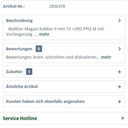
Artikel-Nr.:
2836378
Beschreibung
Walther Magazi Kaliber 9 mm 15 +2RD PPQ M mit
Verlängerung ...
mehr
Bewertungen
0
Bewertungen lesen, schreiben und diskutieren...
mehr
Zubehör
1
Ähnliche Artikel
Kunden haben sich ebenfalls angesehen
Service Hotline