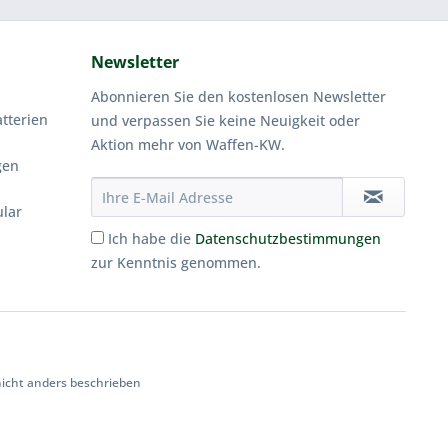
Newsletter
Abonnieren Sie den kostenlosen Newsletter
tterien
und verpassen Sie keine Neuigkeit oder
Aktion mehr von Waffen-KW.
gen
ular
Ich habe die
Datenschutzbestimmungen
zur Kenntnis genommen.
cht anders beschrieben