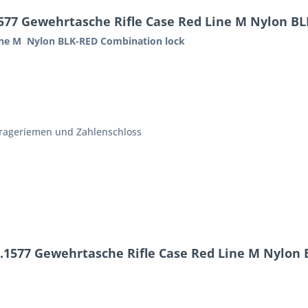
77 Gewehrtasche Rifle Case Red Line M Nylon BL
ine M Nylon BLK-RED Combination lock
 Trageriemen und Zahlenschloss
.1577 Gewehrtasche Rifle Case Red Line M Nylon