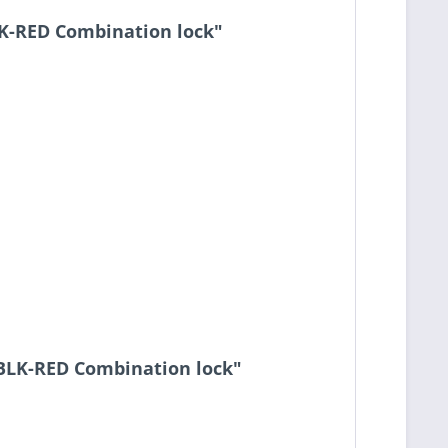
K-RED Combination lock"
 BLK-RED Combination lock"