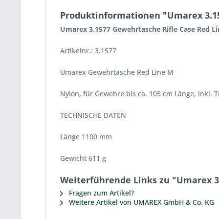
Produktinformationen "Umarex 3.15
Umarex 3.1577 Gewehrtasche Rifle Case Red L
Artikelnr.: 3.1577
Umarex Gewehrtasche Red Line M
Nylon, für Gewehre bis ca. 105 cm Länge, inkl.
TECHNISCHE DATEN
Länge 1100 mm
Gewicht 611 g
Weiterführende Links zu "Umarex 3
Fragen zum Artikel?
Weitere Artikel von UMAREX GmbH & Co. KG