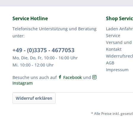
Service Hotline
Shop Servi
Telefonische Unterstützung und Beratung
Laden Anfahr
Service
unter:
Versand und
+49 - (0)3375 - 4677053
Kontakt
Widerrufsrec
Mo, Die, Do, Fr, 10:00 - 16:00 Uhr
AGB
Mi. 10:00 - 12:00 Uhr
Impressum
Besuche uns auch auf
Facebook
und
Instagram
Widerruf erklären
* Alle Preise inkl. geset