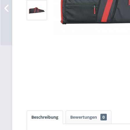
Beschreibung
Bewertungen
0