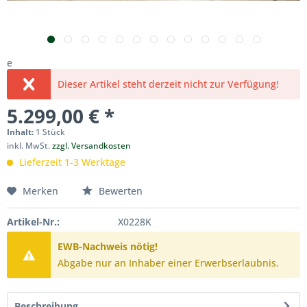
e
Dieser Artikel steht derzeit nicht zur Verfügung!
5.299,00 € *
Inhalt:
1 Stück
inkl. MwSt.
zzgl. Versandkosten
Lieferzeit 1-3 Werktage
Merken
Bewerten
Artikel-Nr.:
X0228K
EWB-Nachweis nötig!
Abgabe nur an Inhaber einer Erwerbserlaubnis.
Beschreibung