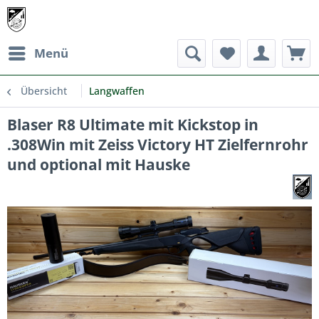
Menü
Übersicht
Langwaffen
Blaser R8 Ultimate mit Kickstop in
.308Win mit Zeiss Victory HT Zielfernrohr
und optional mit Hauske