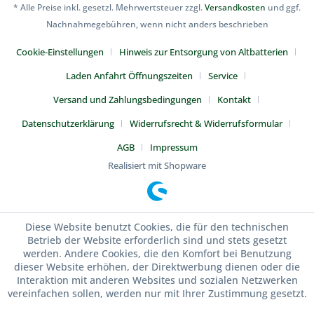
* Alle Preise inkl. gesetzl. Mehrwertsteuer zzgl.
Versandkosten
und ggf.
Nachnahmegebühren, wenn nicht anders beschrieben
Cookie-Einstellungen
Hinweis zur Entsorgung von Altbatterien
Laden Anfahrt Öffnungszeiten
Service
Versand und Zahlungsbedingungen
Kontakt
Datenschutzerklärung
Widerrufsrecht & Widerrufsformular
AGB
Impressum
Realisiert mit Shopware
Diese Website benutzt Cookies, die für den technischen
Betrieb der Website erforderlich sind und stets gesetzt
werden. Andere Cookies, die den Komfort bei Benutzung
dieser Website erhöhen, der Direktwerbung dienen oder die
Interaktion mit anderen Websites und sozialen Netzwerken
vereinfachen sollen, werden nur mit Ihrer Zustimmung gesetzt.