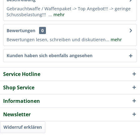
Gebrauchtwaffe / Waffenpaket -> Top Angebot!!! -> geringe
Schussbelastung!!! ...
mehr
Bewertungen
0
Bewertungen lesen, schreiben und diskutieren...
mehr
Kunden haben sich ebenfalls angesehen
Service Hotline
Shop Service
Informationen
Newsletter
Widerruf erklären