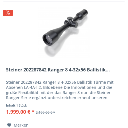
Steiner 202287842 Ranger 8 4-32x56 Ballistik...
Steiner 202287842 Ranger 8 4-32x56 Ballistik Türme mit
Absehen LA-4A-I 2. Bildebene Die Innovationen und die
große Flexibilität mit der das Ranger 8 nun die Steiner
Ranger-Serie ergänzt unterstreichen erneut unseren
Qualitätsanspruch an...
Inhalt
1 Stück
1.999,00 € *
2.199,00 € *
Merken