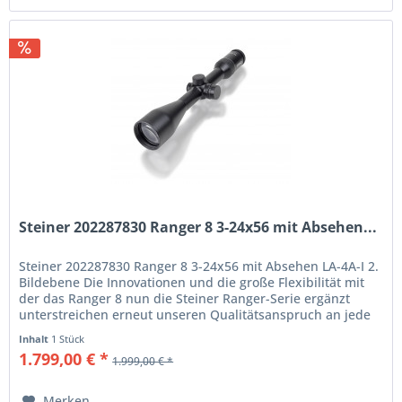
Steiner 202287830 Ranger 8 3-24x56 mit Absehen...
Steiner 202287830 Ranger 8 3-24x56 mit Absehen LA-4A-I 2.
Bildebene Die Innovationen und die große Flexibilität mit
der das Ranger 8 nun die Steiner Ranger-Serie ergänzt
unterstreichen erneut unseren Qualitätsanspruch an jede
einzelne...
Inhalt
1 Stück
1.799,00 € *
1.999,00 € *
Merken