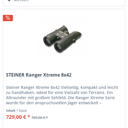
STEINER Ranger Xtreme 8x42
Steiner Ranger Xtreme 8x42 Vielseitig, kompakt und leicht
zu handhaben, odeal für eine Vielzahl von Terrains. Ein
Allrounder mit großem Sehfeld. Die Ranger Xtreme Serie
wurde für den anspruchsvollen Jäger entwickelt –
besonders für die...
Inhalt
1 Stück
729,00 € *
769,00 € *