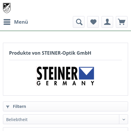
Menü
Produkte von STEINER-Optik GmbH
Filtern