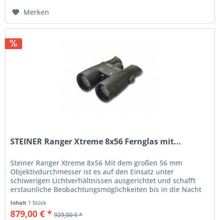
Merken
STEINER Ranger Xtreme 8x56 Fernglas mit...
Steiner Ranger Xtreme 8x56 Mit dem großen 56 mm
Objektivdurchmesser ist es auf den Einsatz unter
schiwerigen Lichtverhältnissen ausgerichtet und schafft
erstaunliche Beobachtungsmöglichkeiten bis in die Nacht
hinein. Höchste...
Inhalt
1 Stück
879,00 € *
929,00 € *