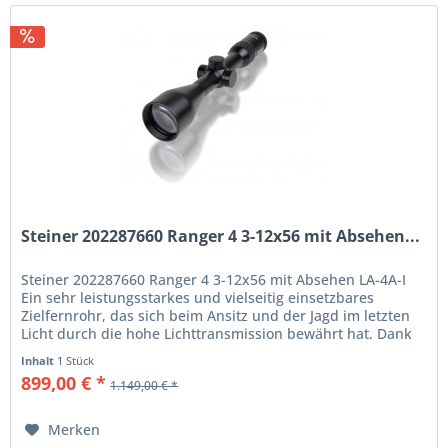
Steiner 202287660 Ranger 4 3-12x56 mit Absehen...
Steiner 202287660 Ranger 4 3-12x56 mit Absehen LA-4A-I
Ein sehr leistungsstarkes und vielseitig einsetzbares
Zielfernrohr, das sich beim Ansitz und der Jagd im letzten
Licht durch die hohe Lichttransmission bewährt hat. Dank
des großen...
Inhalt
1 Stück
899,00 € *
1.149,00 € *
Merken