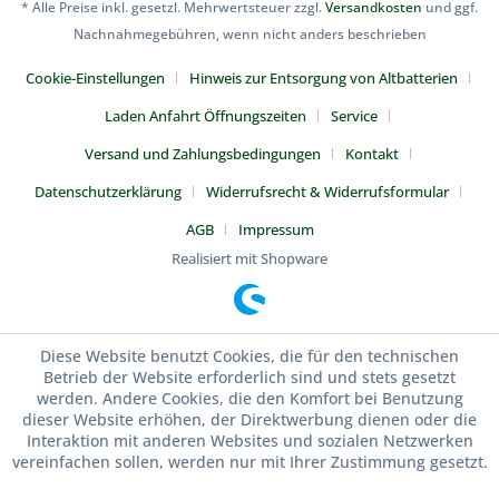
* Alle Preise inkl. gesetzl. Mehrwertsteuer zzgl.
Versandkosten
und ggf.
Nachnahmegebühren, wenn nicht anders beschrieben
Cookie-Einstellungen
Hinweis zur Entsorgung von Altbatterien
Laden Anfahrt Öffnungszeiten
Service
Versand und Zahlungsbedingungen
Kontakt
Datenschutzerklärung
Widerrufsrecht & Widerrufsformular
AGB
Impressum
Realisiert mit Shopware
Diese Website benutzt Cookies, die für den technischen
Betrieb der Website erforderlich sind und stets gesetzt
werden. Andere Cookies, die den Komfort bei Benutzung
dieser Website erhöhen, der Direktwerbung dienen oder die
Interaktion mit anderen Websites und sozialen Netzwerken
vereinfachen sollen, werden nur mit Ihrer Zustimmung gesetzt.