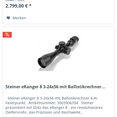
2.799,00 € *
Merken
Steiner eRanger 8 3-24x56 mit Ballistikrechner...
Steiner eRanger 8 3-24x56 mit Ballistikrechner 4-AI
Faserpunkt Artikelnummer: 3003906704 Steiner
präsentiert mit Stolz das eRanger 8 - ein revolutionäres
Zielfernrohr, das Präzision und Reichweite...