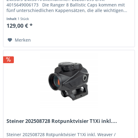
4015649006173 Die Ranger 8 Ballistic Caps kommen mit
fünf unterschiedlichen Kappensätzen, die alle wichtigen...
Inhalt
1 Stück
129,00 € *
Merken
Steiner 202508728 Rotpunktvisier T1Xi inkl....
Steiner 202508728 Rotpunktvisier T1Xi inkl. Weaver /