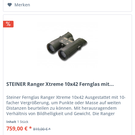
Merken
STEINER Ranger Xtreme 10x42 Fernglas mit...
Steiner Fernglas Ranger Xtreme 10x42 Ausgestattet mit 10-
facher Vergrößerung, um Punkte oder Masse auf weiten
Distanzen beurteilen zu können. Mit herausragendem
Verhältnis von Bildhelligkeit und Gewicht. Die Ranger
Xtreme Serie wurde für...
Inhalt
1 Stück
759,00 € *
819,00 € *