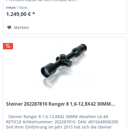
Inhalt
1 Stück
1.249,00 € *
Merken
Steiner 202287810 Ranger 8 1,6-12,8X42 30MM...
Steiner Ranger 8 1,6-12,8X42 30MM Absehen LA-4A
RETICLE Artikelnummer: 202287810 EAN: 4015649006395
Seit ihrer Einführung im Jahr 2015 hat sich die Steiner