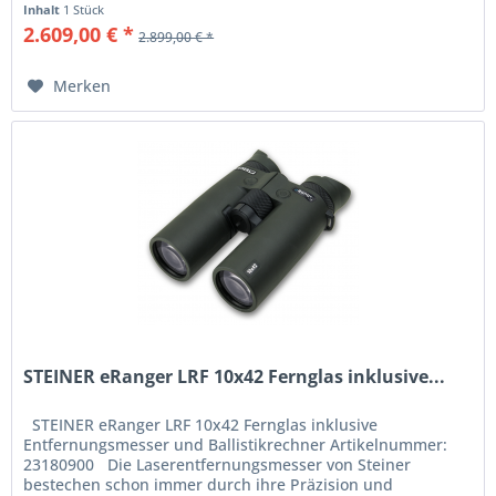
Inhalt
1 Stück
2.609,00 € *
2.899,00 € *
Merken
STEINER eRanger LRF 10x42 Fernglas inklusive...
STEINER eRanger LRF 10x42 Fernglas inklusive
Entfernungsmesser und Ballistikrechner Artikelnummer:
23180900 Die Laserentfernungsmesser von Steiner
bestechen schon immer durch ihre Präzision und