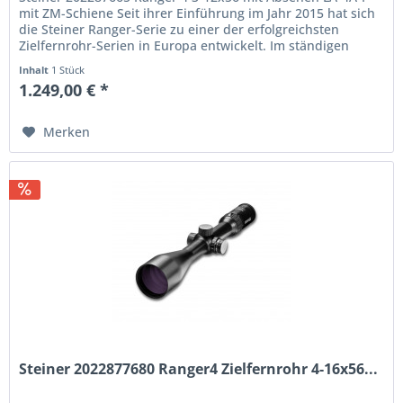
mit ZM-Schiene Seit ihrer Einführung im Jahr 2015 hat sich
die Steiner Ranger-Serie zu einer der erfolgreichsten
Zielfernrohr-Serien in Europa entwickelt. Im ständigen
Bestreben...
Inhalt
1 Stück
1.249,00 € *
Merken
Steiner 2022877680 Ranger4 Zielfernrohr 4-16x56...