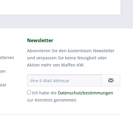
Newsletter
Abonnieren Sie den kostenlosen Newsletter
tterien
und verpassen Sie keine Neuigkeit oder
Aktion mehr von Waffen-KW.
gen
ular
Ich habe die
Datenschutzbestimmungen
zur Kenntnis genommen.