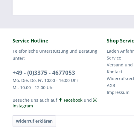
Service Hotline
Shop Servi
Telefonische Unterstützung und Beratung
Laden Anfahr
Service
unter:
Versand und
+49 - (0)3375 - 4677053
Kontakt
Widerrufsrec
Mo, Die, Do, Fr, 10:00 - 16:00 Uhr
AGB
Mi. 10:00 - 12:00 Uhr
Impressum
Besuche uns auch auf
Facebook
und
Instagram
Widerruf erklären