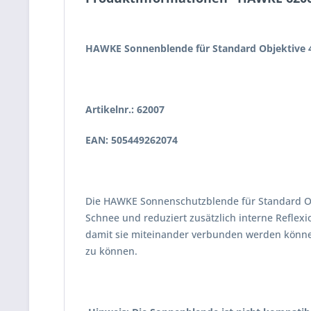
HAWKE Sonnenblende für Standard Objektiv
Artikelnr.: 62007
EAN: 505449262074
Die HAWKE Sonnenschutzblende für Standard Ob
Schnee und reduziert zusätzlich interne Reflex
damit sie miteinander verbunden werden könne
zu können.