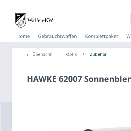
Home
Gebrauchtwaffen
Komplettpaket
W
Übersicht
Optik
Zubehör
HAWKE 62007 Sonnenblen