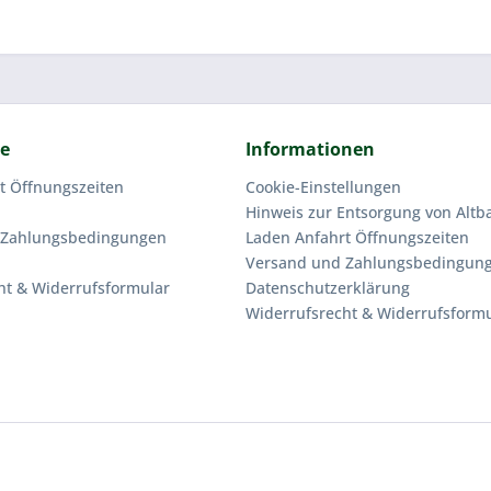
ce
Informationen
t Öffnungszeiten
Cookie-Einstellungen
Hinweis zur Entsorgung von Altba
 Zahlungsbedingungen
Laden Anfahrt Öffnungszeiten
Versand und Zahlungsbedingun
ht & Widerrufsformular
Datenschutzerklärung
Widerrufsrecht & Widerrufsform