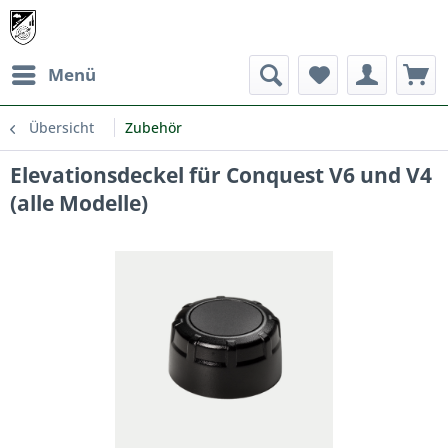
Menü
Übersicht
Zubehör
Elevationsdeckel für Conquest V6 und V4
(alle Modelle)