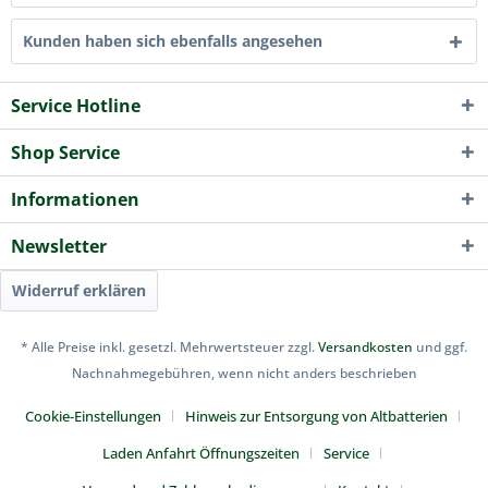
Kunden haben sich ebenfalls angesehen
Service Hotline
Shop Service
Informationen
Newsletter
Widerruf erklären
* Alle Preise inkl. gesetzl. Mehrwertsteuer zzgl.
Versandkosten
und ggf.
Nachnahmegebühren, wenn nicht anders beschrieben
Cookie-Einstellungen
Hinweis zur Entsorgung von Altbatterien
Laden Anfahrt Öffnungszeiten
Service