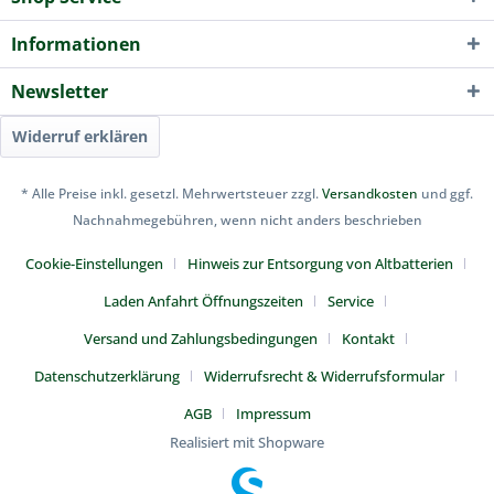
Informationen
Newsletter
Widerruf erklären
* Alle Preise inkl. gesetzl. Mehrwertsteuer zzgl.
Versandkosten
und ggf.
Nachnahmegebühren, wenn nicht anders beschrieben
Cookie-Einstellungen
Hinweis zur Entsorgung von Altbatterien
Laden Anfahrt Öffnungszeiten
Service
Versand und Zahlungsbedingungen
Kontakt
Datenschutzerklärung
Widerrufsrecht & Widerrufsformular
AGB
Impressum
Realisiert mit Shopware