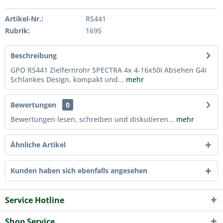
Artikel-Nr.:
RS441
Rubrik:
1695
Beschreibung
GPO RS441 Zielfernrohr SPECTRA 4x 4-16x50i Absehen G4i
Schlankes Design, kompakt und...
mehr
Bewertungen
0
Bewertungen lesen, schreiben und diskutieren...
mehr
Ähnliche Artikel
Kunden haben sich ebenfalls angesehen
Service Hotline
Shop Service