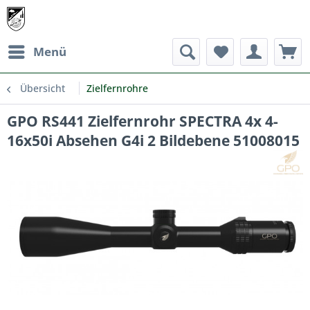
Menü
Übersicht
Zielfernrohre
GPO RS441 Zielfernrohr SPECTRA 4x 4-
16x50i Absehen G4i 2 Bildebene 51008015