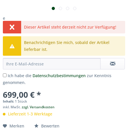
e
Dieser Artikel steht derzeit nicht zur Verfügung!
Benachrichtigen Sie mich, sobald der Artikel
lieferbar ist.
Ich habe die
Datenschutzbestimmungen
zur Kenntnis
genommen.
699,00 € *
Inhalt:
1 Stück
inkl. MwSt.
zzgl. Versandkosten
Lieferzeit 1-3 Werktage
Merken
Bewerten