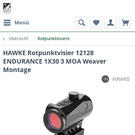
Menü
Übersicht
Rotpunktvisiere
HAWKE Rotpunktvisier 12128
ENDURANCE 1X30 3 MOA Weaver
Montage