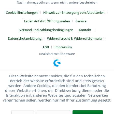
Nachnahmegebühren, wenn nicht anders beschrieben
Cookie-Einstellungen
Hinweis zur Entsorgung von Altbatterien
Laden Anfahrt Öffnungszeiten
Service
Versand und Zahlungsbedingungen
Kontakt
Datenschutzerklärung
Widerrufsrecht & Widerrufsformular
AGB
Impressum
Realisiert mit Shopware
Diese Website benutzt Cookies, die für den technischen
Betrieb der Website erforderlich sind und stets gesetzt
werden. Andere Cookies, die den Komfort bei Benutzung
dieser Website erhöhen, der Direktwerbung dienen oder die
Interaktion mit anderen Websites und sozialen Netzwerken
vereinfachen sollen, werden nur mit Ihrer Zustimmung gesetzt.