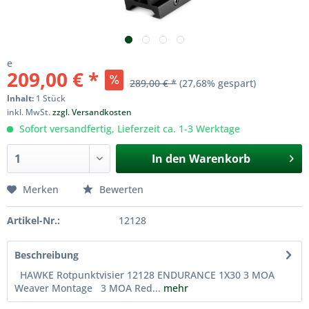
e
209,00 € *
289,00 € *
(27,68% gespart)
Inhalt:
1 Stück
inkl. MwSt.
zzgl. Versandkosten
Sofort versandfertig, Lieferzeit ca. 1-3 Werktage
In den
Warenkorb
Merken
Bewerten
Artikel-Nr.:
12128
Beschreibung
HAWKE Rotpunktvisier 12128 ENDURANCE 1X30 3 MOA
Weaver Montage 3 MOA Red...
mehr