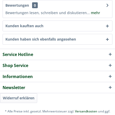
Bewertungen
0
Bewertungen lesen, schreiben und diskutieren...
mehr
Kunden kauften auch
Kunden haben sich ebenfalls angesehen
Service Hotline
Shop Service
Informationen
Newsletter
Widerruf erklären
* Alle Preise inkl. gesetzl. Mehrwertsteuer zzgl.
Versandkosten
und ggf.