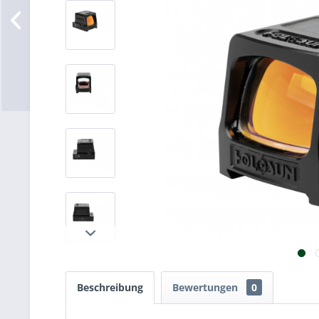
Beschreibung
Bewertungen
0