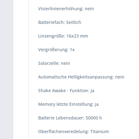
Visierlinienerhöhung: nein
Batteriefach: Seitlich
Linsengröße: 16x23 mm
Vergrößerung: 1x
Solarzelle: nein
Automatische Helligkeitsanpassung: nein
Shake Awake - Funktion: ja
Memory letzte Einstellung: ja
Batterie Lebensdauer: 50000 h
Oberflächenveredelung: Titanium