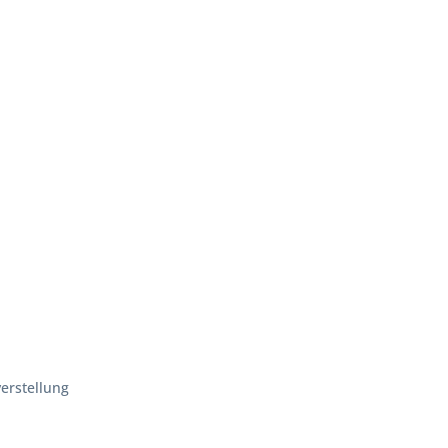
erstellung