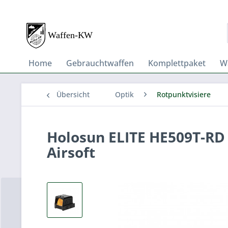
Home
Gebrauchtwaffen
Komplettpaket
W
Übersicht
Optik
Rotpunktvisiere
Holosun ELITE HE509T-RD 
Airsoft