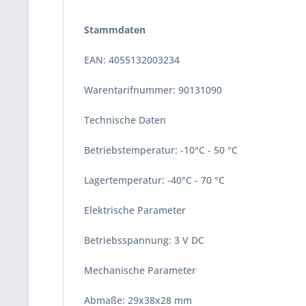
Stammdaten
EAN: 4055132003234
Warentarifnummer: 90131090
Technische Daten
Betriebstemperatur: -10°C - 50 °C
Lagertemperatur: -40°C - 70 °C
Elektrische Parameter
Betriebsspannung: 3 V DC
Mechanische Parameter
Abmaße: 29x38x28 mm