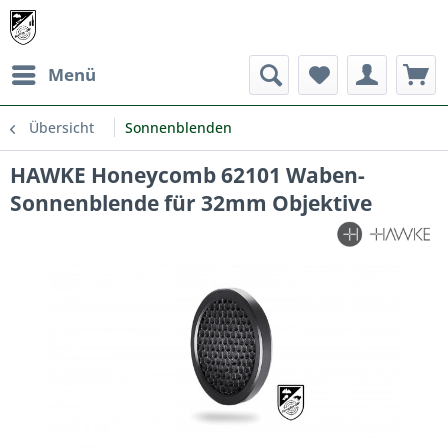
Menü
Übersicht
Sonnenblenden
HAWKE Honeycomb 62101 Waben-
Sonnenblende für 32mm Objektive