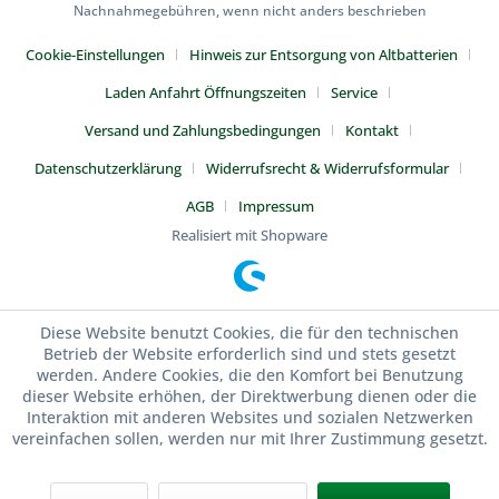
Nachnahmegebühren, wenn nicht anders beschrieben
Cookie-Einstellungen
Hinweis zur Entsorgung von Altbatterien
Laden Anfahrt Öffnungszeiten
Service
Versand und Zahlungsbedingungen
Kontakt
Datenschutzerklärung
Widerrufsrecht & Widerrufsformular
AGB
Impressum
Realisiert mit Shopware
Diese Website benutzt Cookies, die für den technischen
Betrieb der Website erforderlich sind und stets gesetzt
werden. Andere Cookies, die den Komfort bei Benutzung
dieser Website erhöhen, der Direktwerbung dienen oder die
Interaktion mit anderen Websites und sozialen Netzwerken
vereinfachen sollen, werden nur mit Ihrer Zustimmung gesetzt.