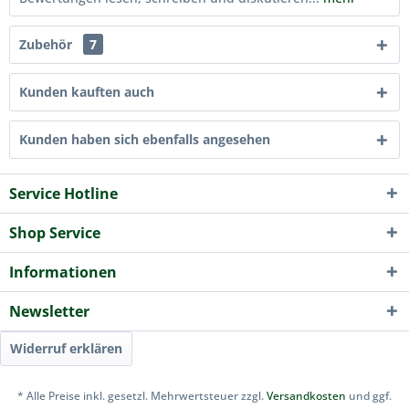
Zubehör
7
Kunden kauften auch
Kunden haben sich ebenfalls angesehen
Service Hotline
Shop Service
Informationen
Newsletter
Widerruf erklären
* Alle Preise inkl. gesetzl. Mehrwertsteuer zzgl.
Versandkosten
und ggf.