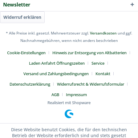
Newsletter
Widerruf erklären
* Alle Preise inkl. gesetzl. Mehrwertsteuer zzgl.
Versandkosten
und ggf.
Nachnahmegebühren, wenn nicht anders beschrieben
Cookie-Einstellungen
Hinweis zur Entsorgung von Altbatterien
Laden Anfahrt Öffnungszeiten
Service
Versand und Zahlungsbedingungen
Kontakt
Datenschutzerklärung
Widerrufsrecht & Widerrufsformular
AGB
Impressum
Realisiert mit Shopware
Diese Website benutzt Cookies, die für den technischen
Betrieb der Website erforderlich sind und stets gesetzt