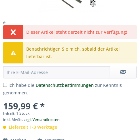
e
Dieser Artikel steht derzeit nicht zur Verfügung!
Benachrichtigen Sie mich, sobald der Artikel
lieferbar ist.
Ich habe die
Datenschutzbestimmungen
zur Kenntnis
genommen.
159,99 € *
Inhalt:
1 Stück
inkl. MwSt.
zzgl. Versandkosten
Lieferzeit 1-3 Werktage