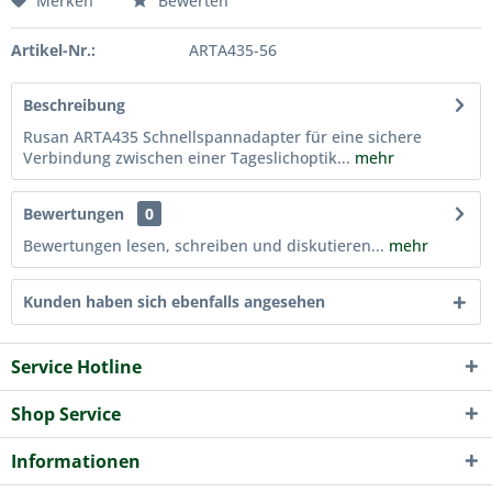
Merken
Bewerten
Artikel-Nr.:
ARTA435-56
Beschreibung
Rusan ARTA435 Schnellspannadapter für eine sichere
Verbindung zwischen einer Tageslichoptik...
mehr
Bewertungen
0
Bewertungen lesen, schreiben und diskutieren...
mehr
Kunden haben sich ebenfalls angesehen
Service Hotline
Shop Service
Informationen