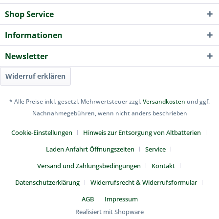
Shop Service
Informationen
Newsletter
Widerruf erklären
* Alle Preise inkl. gesetzl. Mehrwertsteuer zzgl.
Versandkosten
und ggf.
Nachnahmegebühren, wenn nicht anders beschrieben
Cookie-Einstellungen
Hinweis zur Entsorgung von Altbatterien
Laden Anfahrt Öffnungszeiten
Service
Versand und Zahlungsbedingungen
Kontakt
Datenschutzerklärung
Widerrufsrecht & Widerrufsformular
AGB
Impressum
Realisiert mit Shopware