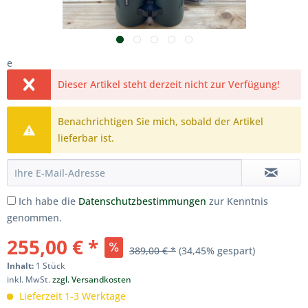
e
Dieser Artikel steht derzeit nicht zur Verfügung!
Benachrichtigen Sie mich, sobald der Artikel
lieferbar ist.
Ich habe die
Datenschutzbestimmungen
zur Kenntnis
genommen.
255,00 € *
389,00 € *
(34,45% gespart)
Inhalt:
1 Stück
inkl. MwSt.
zzgl. Versandkosten
Lieferzeit 1-3 Werktage