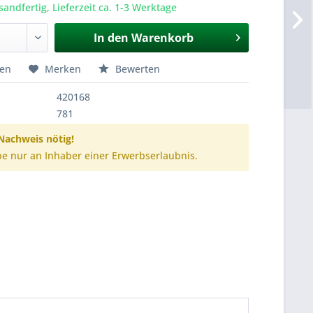
sandfertig, Lieferzeit ca. 1-3 Werktage
In den
Warenkorb
hen
Merken
Bewerten
420168
781
achweis nötig!
e nur an Inhaber einer Erwerbserlaubnis.