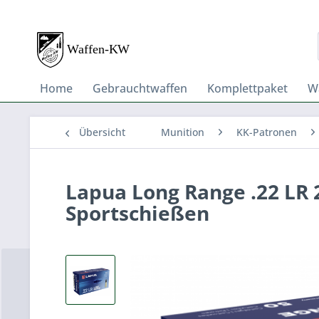
Home
Gebrauchtwaffen
Komplettpaket
W
Übersicht
Munition
KK-Patronen
Lapua Long Range .22 LR 
Sportschießen