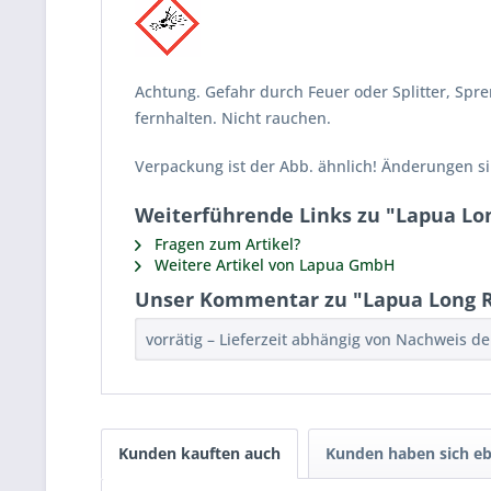
Achtung. Gefahr durch Feuer oder Splitter, Sp
fernhalten. Nicht rauchen.
Verpackung ist der Abb. ähnlich! Änderungen s
Weiterführende Links zu "Lapua Lon
Fragen zum Artikel?
Weitere Artikel von Lapua GmbH
Unser Kommentar zu "Lapua Long Ra
vorrätig – Lieferzeit abhängig von Nachweis d
Kunden kauften auch
Kunden haben sich eb