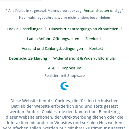
* Alle Preise inkl. gesetzl. Mehrwertsteuer zzgl.
Versandkosten
und ggf.
Nachnahmegebühren, wenn nicht anders beschrieben
Cookie-Einstellungen
Hinweis zur Entsorgung von Altbatterien
Laden Anfahrt Öffnungszeiten
Service
Versand und Zahlungsbedingungen
Kontakt
Datenschutzerklärung
Widerrufsrecht & Widerrufsformular
AGB
Impressum
Realisiert mit Shopware
Diese Website benutzt Cookies, die für den technischen
Betrieb der Website erforderlich sind und stets gesetzt
werden. Andere Cookies, die den Komfort bei Benutzung
dieser Website erhöhen, der Direktwerbung dienen oder die
Interaktion mit anderen Websites und sozialen Netzwerken
vereinfachen sollen, werden nur mit Ihrer Zustimmung gesetzt.