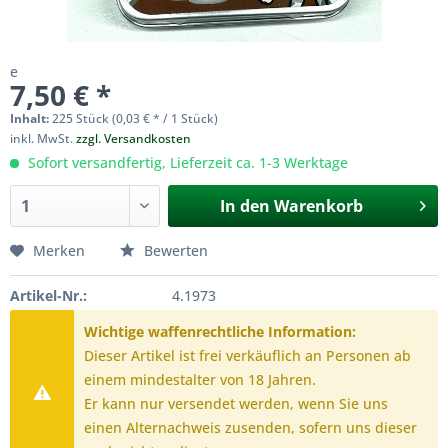
e
7,50 € *
Inhalt:
225 Stück (0,03 € * / 1 Stück)
inkl. MwSt.
zzgl. Versandkosten
Sofort versandfertig, Lieferzeit ca. 1-3 Werktage
In den
Warenkorb
Merken
Bewerten
Artikel-Nr.:
4.1973
Wichtige waffenrechtliche Information:
Dieser Artikel ist frei verkäuflich an Personen ab
einem mindestalter von 18 Jahren.
Er kann nur versendet werden, wenn Sie uns
einen Alternachweis zusenden, sofern uns dieser