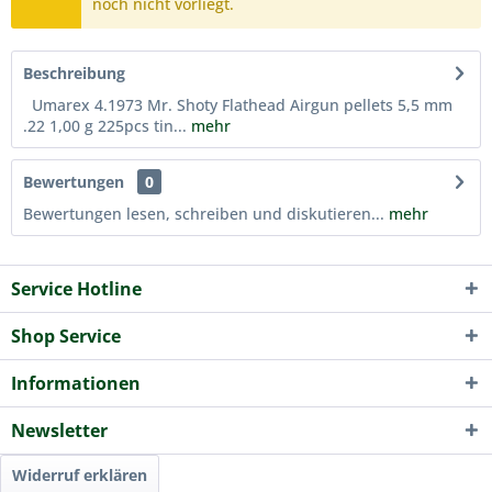
noch nicht vorliegt.
Beschreibung
Umarex 4.1973 Mr. Shoty Flathead Airgun pellets 5,5 mm
.22 1,00 g 225pcs tin...
mehr
Bewertungen
0
Bewertungen lesen, schreiben und diskutieren...
mehr
Service Hotline
Shop Service
Informationen
Newsletter
Widerruf erklären