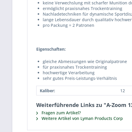
keine Verwechslung mit scharfer Munition 
ermöglicht praxisnahes Trockentraining
Nachladetechniken für dynamische Sportdiszi
lange Lebensdauer durch qualitativ hochwer
pro Packung = 2 Patronen
Eigenschaften:
gleiche Abmessungen wie Originalpatrone
für praxisnahes Trockentraining
hochwertige Verarbeitung
sehr gutes Preis-Leistungs-Verhältnis
Kaliber:
12
Weiterführende Links zu "A-Zoom 131
Fragen zum Artikel?
Weitere Artikel von Lyman Products Corp