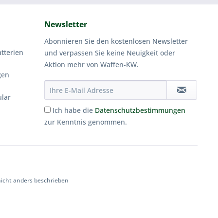
Newsletter
Abonnieren Sie den kostenlosen Newsletter
tterien
und verpassen Sie keine Neuigkeit oder
Aktion mehr von Waffen-KW.
gen
ular
Ich habe die
Datenschutzbestimmungen
zur Kenntnis genommen.
cht anders beschrieben