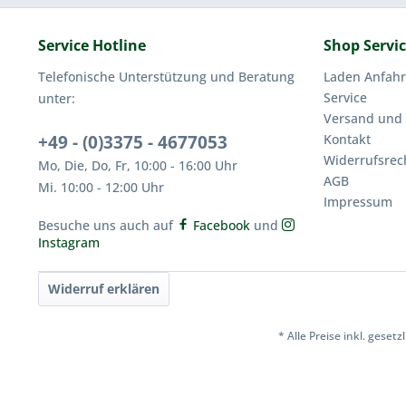
Service Hotline
Shop Servi
Telefonische Unterstützung und Beratung
Laden Anfahr
Service
unter:
Versand und
+49 - (0)3375 - 4677053
Kontakt
Widerrufsrec
Mo, Die, Do, Fr, 10:00 - 16:00 Uhr
AGB
Mi. 10:00 - 12:00 Uhr
Impressum
Besuche uns auch auf
Facebook
und
Instagram
Widerruf erklären
* Alle Preise inkl. geset