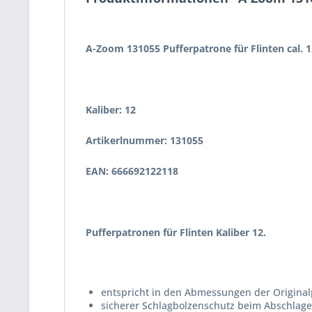
A-Zoom 131055 Pufferpatrone für Flinten cal. 1
Kaliber: 12
Artikerlnummer: 131055
EAN: 666692122118
Pufferpatronen für Flinten Kaliber 12.
entspricht in den Abmessungen der Origina
sicherer Schlagbolzenschutz beim Abschlage