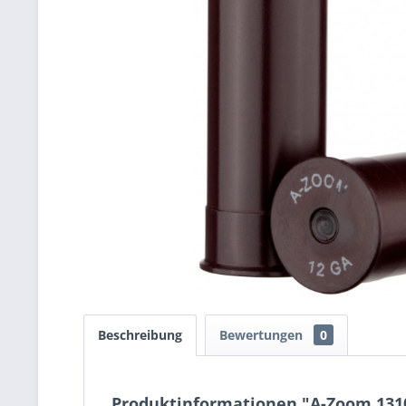
Beschreibung
Bewertungen
0
Produktinformationen "A-Zoom 13105